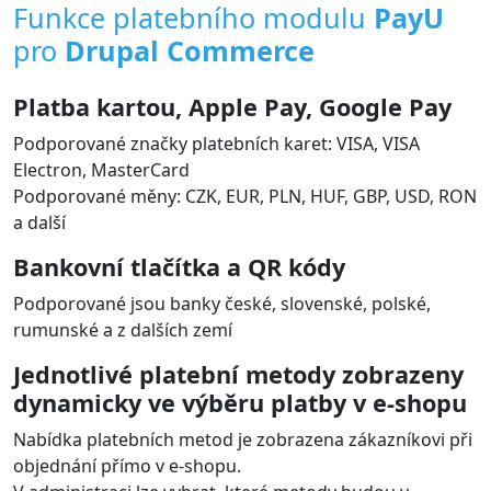
Funkce platebního modulu
PayU
pro
Drupal Commerce
Platba kartou, Apple Pay, Google Pay
Podporované značky platebních karet: VISA, VISA
Electron, MasterCard
Podporované měny: CZK, EUR, PLN, HUF, GBP, USD, RON
a další
Bankovní tlačítka a QR kódy
Podporované jsou banky české, slovenské, polské,
rumunské a z dalších zemí
Jednotlivé platební metody zobrazeny
dynamicky ve výběru platby v e-shopu
Nabídka platebních metod je zobrazena zákazníkovi při
objednání přímo v e-shopu.