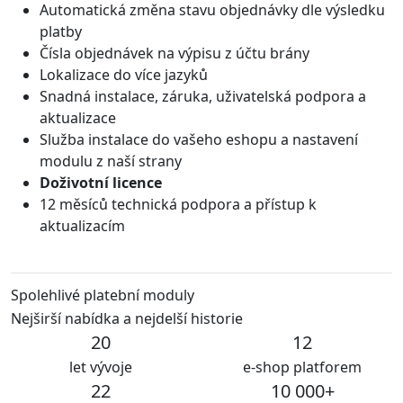
Automatická změna stavu objednávky dle výsledku
platby
Čísla objednávek na výpisu z účtu brány
Lokalizace do více jazyků
Snadná instalace, záruka, uživatelská podpora a
aktualizace
Služba instalace do vašeho eshopu a nastavení
modulu z naší strany
Doživotní licence
12 měsíců technická podpora a přístup k
aktualizacím
Spolehlivé platební moduly
Nejširší nabídka a nejdelší historie
20
12
let vývoje
e-shop platforem
22
10 000+