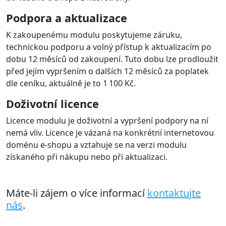
Podpora a aktualizace
K zakoupenému modulu poskytujeme záruku,
technickou podporu a volný přístup k aktualizacím po
dobu 12 měsíců od zakoupení. Tuto dobu lze prodloužit
před jejím vypršením o dalších 12 měsíců za poplatek
dle ceníku, aktuálně je to 1 100 Kč.
Doživotní licence
Licence modulu je doživotní a vypršení podpory na ní
nemá vliv. Licence je vázaná na konkrétní internetovou
doménu e-shopu a vztahuje se na verzi modulu
získaného při nákupu nebo při aktualizaci.
Máte-li zájem o více informací
kontaktujte
nás
.