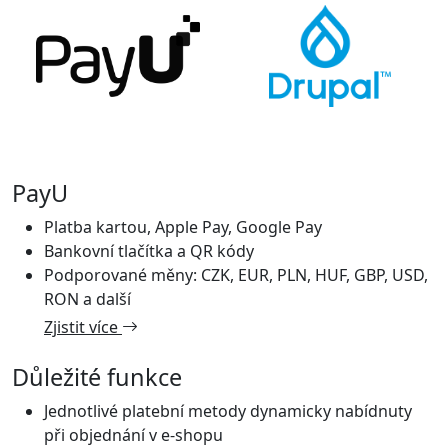
PayU
Platba kartou, Apple Pay, Google Pay
Bankovní tlačítka a QR kódy
Podporované měny: CZK, EUR, PLN, HUF, GBP, USD,
RON a další
Zjistit více
Důležité funkce
Jednotlivé platební metody dynamicky nabídnuty
při objednání v e-shopu