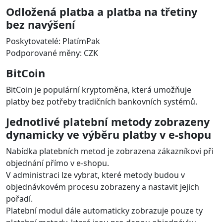
Odložená platba a platba na třetiny
bez navýšení
Poskytovatelé: PlatímPak
Podporované měny: CZK
BitCoin
BitCoin je populární kryptoměna, která umožňuje
platby bez potřeby tradičních bankovních systémů.
Jednotlivé platební metody zobrazeny
dynamicky ve výběru platby v e-shopu
Nabídka platebních metod je zobrazena zákazníkovi při
objednání přímo v e-shopu.
V administraci lze vybrat, které metody budou v
objednávkovém procesu zobrazeny a nastavit jejich
pořadí.
Platební modul dále automaticky zobrazuje pouze ty