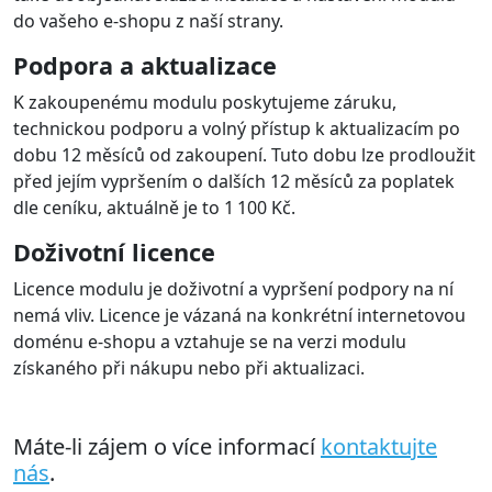
do vašeho e-shopu z naší strany.
Podpora a aktualizace
K zakoupenému modulu poskytujeme záruku,
technickou podporu a volný přístup k aktualizacím po
dobu 12 měsíců od zakoupení. Tuto dobu lze prodloužit
před jejím vypršením o dalších 12 měsíců za poplatek
dle ceníku, aktuálně je to 1 100 Kč.
Doživotní licence
Licence modulu je doživotní a vypršení podpory na ní
nemá vliv. Licence je vázaná na konkrétní internetovou
doménu e-shopu a vztahuje se na verzi modulu
získaného při nákupu nebo při aktualizaci.
Máte-li zájem o více informací
kontaktujte
nás
.