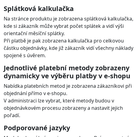
Splátková kalkulačka
Na stránce produktu je zobrazena splátková kalkulačka,
kde si zákazník může vybrat počet splátek a vidí výši
orientační měsíční splátky.
Při platbě je pak zobrazena kalkulačka pro celkovou
částku objednávky, kde již zákazník vidí všechny náklady
spojené s úvěrem.
Jednotlivé platební metody zobrazeny
dynamicky ve výběru platby v e-shopu
Nabídka platebních metod je zobrazena zákazníkovi při
objednání přímo v e-shopu.
V administraci lze vybrat, které metody budou v
objednávkovém procesu zobrazeny a nastavit jejich
pořadí.
Podporované jazyky