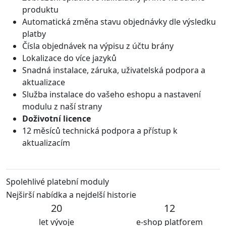
produktu
Automatická změna stavu objednávky dle výsledku
platby
Čísla objednávek na výpisu z účtu brány
Lokalizace do více jazyků
Snadná instalace, záruka, uživatelská podpora a
aktualizace
Služba instalace do vašeho eshopu a nastavení
modulu z naší strany
Doživotní licence
12 měsíců technická podpora a přístup k
aktualizacím
Spolehlivé platební moduly
Nejširší nabídka a nejdelší historie
20
12
let vývoje
e-shop platforem