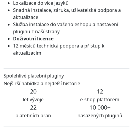
Lokalizace do více jazyků
Snadná instalace, záruka, uživatelská podpora a
aktualizace
Služba instalace do vašeho eshopu a nastavení
pluginu z naší strany
Doživotní licence
12 měsíců technická podpora a přístup k
aktualizacím
Spolehlivé platební pluginy
Nejširší nabídka a nejdelší historie
20
12
let vývoje
e-shop platforem
22
10 000+
platebních bran
nasazených pluginů