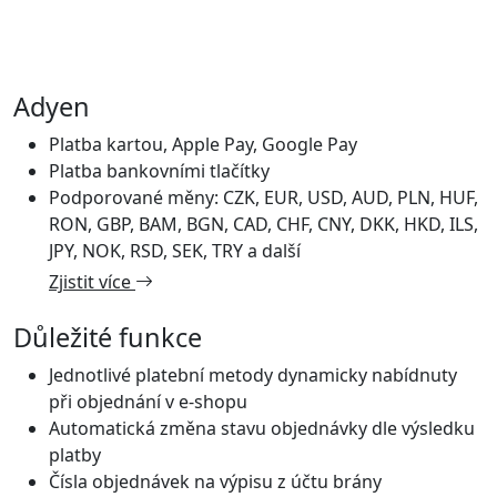
Adyen
Platba kartou, Apple Pay, Google Pay
Platba bankovními tlačítky
Podporované měny: CZK, EUR, USD, AUD, PLN, HUF,
RON, GBP, BAM, BGN, CAD, CHF, CNY, DKK, HKD, ILS,
JPY, NOK, RSD, SEK, TRY a další
Zjistit více
Důležité funkce
Jednotlivé platební metody dynamicky nabídnuty
při objednání v e-shopu
Automatická změna stavu objednávky dle výsledku
platby
Čísla objednávek na výpisu z účtu brány