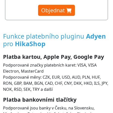
Objednat
Funkce platebního pluginu
Adyen
pro
HikaShop
Platba kartou, Apple Pay, Google Pay
Podporované značky platebních karet: VISA, VISA
Electron, MasterCard
Podporované měny: CZK, EUR, USD, AUD, PLN, HUF,
RON, GBP, BAM, BGN, CAD, CHF, CNY, DKK, HKD, ILS, JPY,
NOK, RSD, SEK, TRY a další
Platba bankovními tlačítky
Podporované jsou banky v Česku, na Slovensku,