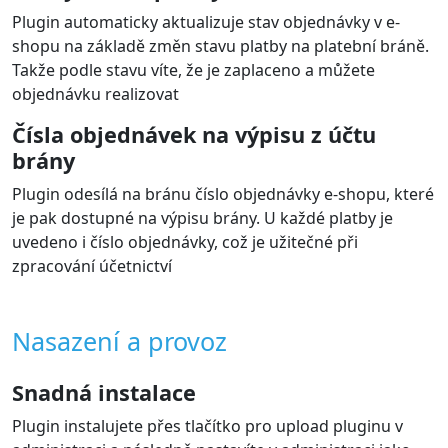
Plugin automaticky aktualizuje stav objednávky v e-
shopu na základě změn stavu platby na platební bráně.
Takže podle stavu víte, že je zaplaceno a můžete
objednávku realizovat
Čísla objednávek na výpisu z účtu
brány
Plugin odesílá na bránu číslo objednávky e-shopu, které
je pak dostupné na výpisu brány. U každé platby je
uvedeno i číslo objednávky, což je užitečné při
zpracování účetnictví
Nasazení a provoz
Snadná instalace
Plugin instalujete přes tlačítko pro upload pluginu v