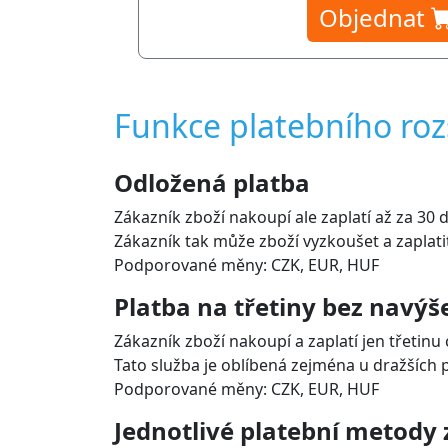
Objednat
Funkce platebního roz
Odložená platba
Zákazník zboží nakoupí ale zaplatí až za 30 
Zákazník tak může zboží vyzkoušet a zaplatit
Podporované měny: CZK, EUR, HUF
Platba na třetiny bez navýš
Zákazník zboží nakoupí a zaplatí jen třetinu
Tato služba je oblíbená zejména u dražších 
Podporované měny: CZK, EUR, HUF
Jednotlivé platební metody