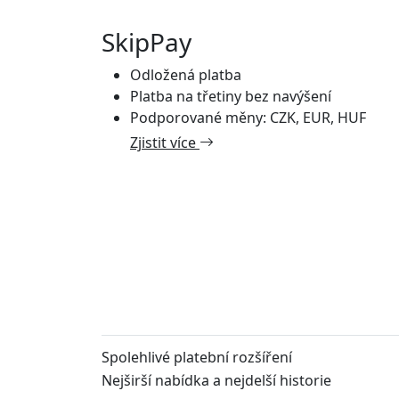
SkipPay
Odložená platba
Platba na třetiny bez navýšení
Podporované měny: CZK, EUR, HUF
Zjistit více
Spolehlivé platební rozšíření
Nejširší nabídka a nejdelší historie