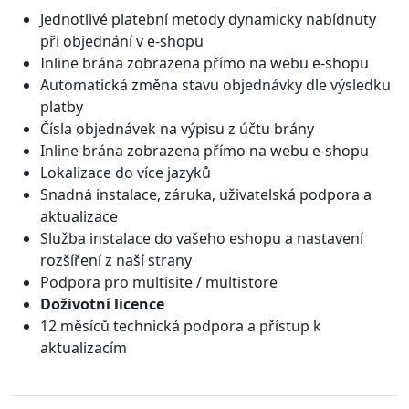
Jednotlivé platební metody dynamicky nabídnuty
při objednání v e-shopu
Inline brána zobrazena přímo na webu e-shopu
Automatická změna stavu objednávky dle výsledku
platby
Čísla objednávek na výpisu z účtu brány
Inline brána zobrazena přímo na webu e-shopu
Lokalizace do více jazyků
Snadná instalace, záruka, uživatelská podpora a
aktualizace
Služba instalace do vašeho eshopu a nastavení
rozšíření z naší strany
Podpora pro multisite / multistore
Doživotní licence
12 měsíců technická podpora a přístup k
aktualizacím