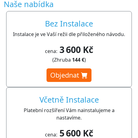
Naše nabídka
Bez Instalace
Instalace je ve Vaší režii dle přiloženého návodu.
3 600 Kč
cena:
(Zhruba
144 €
)
Objednat
Včetně Instalace
Platební rozšíření Vám nainstalujeme a
nastavíme.
5 600 Kč
cena: