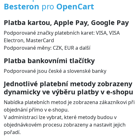
Besteron
pro
OpenCart
Platba kartou, Apple Pay, Google Pay
Podporované značky platebních karet: VISA, VISA
Electron, MasterCard
Podporované měny: CZK, EUR a další
Platba bankovními tlačítky
Podporované jsou české a slovenské banky
Jednotlivé platební metody zobrazeny
dynamicky ve výběru platby v e-shopu
Nabídka platebních metod je zobrazena zákazníkovi při
objednání přímo v e-shopu.
V administraci lze vybrat, které metody budou v
objednávkovém procesu zobrazeny a nastavit jejich
pořadí.