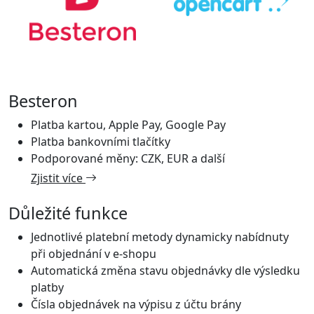
Besteron
Platba kartou, Apple Pay, Google Pay
Platba bankovními tlačítky
Podporované měny: CZK, EUR a další
Zjistit více
Důležité funkce
Jednotlivé platební metody dynamicky nabídnuty
při objednání v e-shopu
Automatická změna stavu objednávky dle výsledku
platby
Čísla objednávek na výpisu z účtu brány