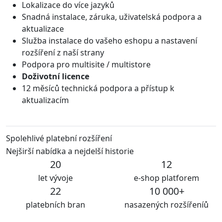
Lokalizace do více jazyků
Snadná instalace, záruka, uživatelská podpora a
aktualizace
Služba instalace do vašeho eshopu a nastavení
rozšíření z naší strany
Podpora pro multisite / multistore
Doživotní licence
12 měsíců technická podpora a přístup k
aktualizacím
Spolehlivé platební rozšíření
Nejširší nabídka a nejdelší historie
20
12
let vývoje
e-shop platforem
22
10 000+
platebních bran
nasazených rozšířeníů