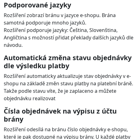
Podporované jazyky
Rozšíření zobrazí bránu v jazyce e-shopu. Brána
samotná podporuje mnoho jazyků.
Rozšíření podporuje jazyky: Čeština, Slovenština,
Angličtina s možností přidat překlady dalších jazyků dle
návodu.
Automatická změna stavu objednávky
dle výsledku platby
Rozšíření automaticky aktualizuje stav objednávky v e-
shopu na základě změn stavu platby na platební bráně.
Takže podle stavu víte, že je zaplaceno a můžete
objednávku realizovat
Čísla objednávek na výpisu z účtu
brány
Rozšíření odesílá na bránu číslo objednávky e-shopu,
které je pak dostupné na výpisu brány. U každé platby