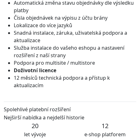
Automatická změna stavu objednávky dle výsledku
platby
Čísla objednávek na výpisu z účtu brány
Lokalizace do více jazyků
Snadná instalace, záruka, uživatelská podpora a
aktualizace
Služba instalace do vašeho eshopu a nastavení
rozšíření z naší strany
Podpora pro multisite / multistore
Doživotní licence
12 měsíců technická podpora a přístup k
aktualizacím
Spolehlivé platební rozšíření
Nejširší nabídka a nejdelší historie
20
12
let vývoje
e-shop platforem