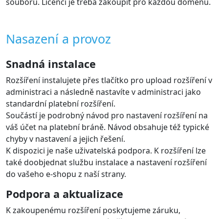
souboru. Licenci je třeba zakoupit pro každou doménu.
Nasazení a provoz
Snadná instalace
Rozšíření instalujete přes tlačítko pro upload rozšíření v
administraci a následně nastavíte v administraci jako
standardní platební rozšíření.
Součástí je podrobný návod pro nastavení rozšíření na
váš účet na platební bráně. Návod obsahuje též typické
chyby v nastavení a jejich řešení.
K dispozici je naše uživatelská podpora. K rozšíření lze
také doobjednat službu instalace a nastavení rozšíření
do vašeho e-shopu z naší strany.
Podpora a aktualizace
K zakoupenému rozšíření poskytujeme záruku,