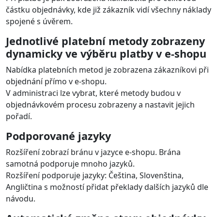
částku objednávky, kde již zákazník vidí všechny náklady
spojené s úvěrem.
Jednotlivé platební metody zobrazeny
dynamicky ve výběru platby v e-shopu
Nabídka platebních metod je zobrazena zákazníkovi při
objednání přímo v e-shopu.
V administraci lze vybrat, které metody budou v
objednávkovém procesu zobrazeny a nastavit jejich
pořadí.
Podporované jazyky
Rozšíření zobrazí bránu v jazyce e-shopu. Brána
samotná podporuje mnoho jazyků.
Rozšíření podporuje jazyky: Čeština, Slovenština,
Angličtina s možností přidat překlady dalších jazyků dle
návodu.