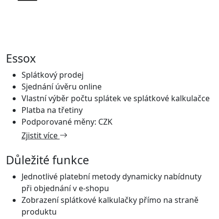
Essox
Splátkový prodej
Sjednání úvěru online
Vlastní výběr počtu splátek ve splátkové kalkulačce
Platba na třetiny
Podporované měny: CZK
Zjistit více
Důležité funkce
Jednotlivé platební metody dynamicky nabídnuty
při objednání v e-shopu
Zobrazení splátkové kalkulačky přímo na straně
produktu