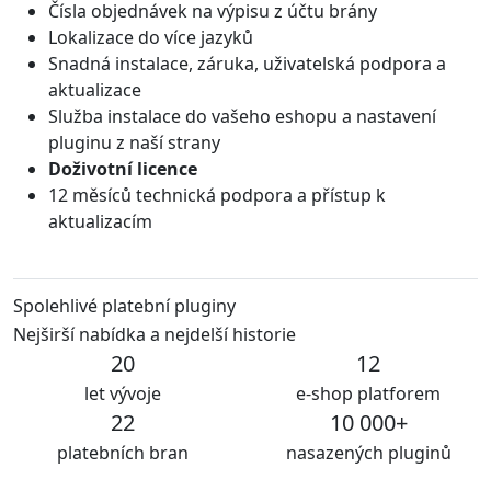
Čísla objednávek na výpisu z účtu brány
Lokalizace do více jazyků
Snadná instalace, záruka, uživatelská podpora a
aktualizace
Služba instalace do vašeho eshopu a nastavení
pluginu z naší strany
Doživotní licence
12 měsíců technická podpora a přístup k
aktualizacím
Spolehlivé platební pluginy
Nejširší nabídka a nejdelší historie
20
12
let vývoje
e-shop platforem
22
10 000+
platebních bran
nasazených pluginů