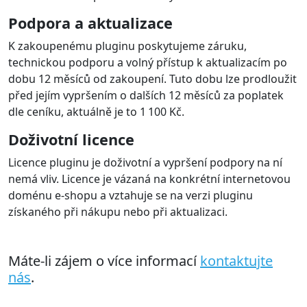
Podpora a aktualizace
K zakoupenému pluginu poskytujeme záruku,
technickou podporu a volný přístup k aktualizacím po
dobu 12 měsíců od zakoupení. Tuto dobu lze prodloužit
před jejím vypršením o dalších 12 měsíců za poplatek
dle ceníku, aktuálně je to 1 100 Kč.
Doživotní licence
Licence pluginu je doživotní a vypršení podpory na ní
nemá vliv. Licence je vázaná na konkrétní internetovou
doménu e-shopu a vztahuje se na verzi pluginu
získaného při nákupu nebo při aktualizaci.
Máte-li zájem o více informací
kontaktujte
nás
.