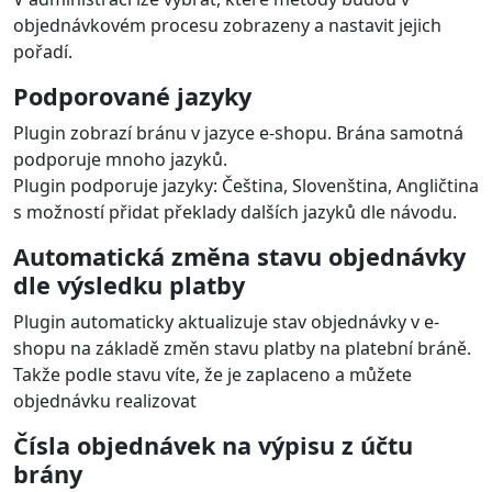
objednávkovém procesu zobrazeny a nastavit jejich
pořadí.
Podporované jazyky
Plugin zobrazí bránu v jazyce e-shopu. Brána samotná
podporuje mnoho jazyků.
Plugin podporuje jazyky: Čeština, Slovenština, Angličtina
s možností přidat překlady dalších jazyků dle návodu.
Automatická změna stavu objednávky
dle výsledku platby
Plugin automaticky aktualizuje stav objednávky v e-
shopu na základě změn stavu platby na platební bráně.
Takže podle stavu víte, že je zaplaceno a můžete
objednávku realizovat
Čísla objednávek na výpisu z účtu
brány