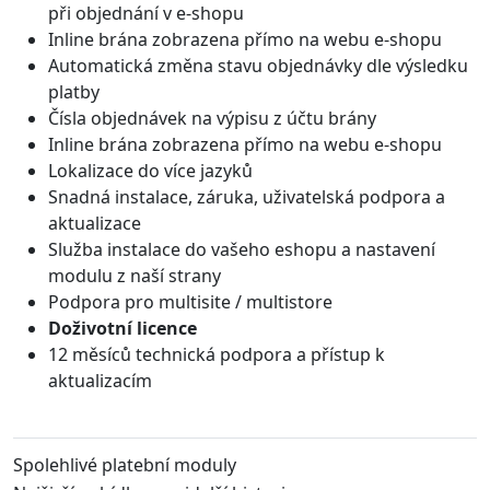
při objednání v e-shopu
Inline brána zobrazena přímo na webu e-shopu
Automatická změna stavu objednávky dle výsledku
platby
Čísla objednávek na výpisu z účtu brány
Inline brána zobrazena přímo na webu e-shopu
Lokalizace do více jazyků
Snadná instalace, záruka, uživatelská podpora a
aktualizace
Služba instalace do vašeho eshopu a nastavení
modulu z naší strany
Podpora pro multisite / multistore
Doživotní licence
12 měsíců technická podpora a přístup k
aktualizacím
Spolehlivé platební moduly