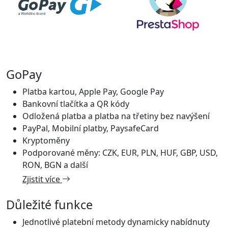
GoPay
Platba kartou, Apple Pay, Google Pay
Bankovní tlačítka a QR kódy
Odložená platba a platba na třetiny bez navýšení
PayPal, Mobilní platby, PaysafeCard
Kryptoměny
Podporované měny: CZK, EUR, PLN, HUF, GBP, USD,
RON, BGN a další
Zjistit více
Důležité funkce
Jednotlivé platební metody dynamicky nabídnuty