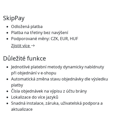
SkipPay
Odložená platba
Platba na třetiny bez navýšení
Podporované měny: CZK, EUR, HUF
Zjistit více
Důležité funkce
Jednotlivé platební metody dynamicky nabídnuty
při objednání v e-shopu
Automatická změna stavu objednávky dle výsledku
platby
Čísla objednávek na výpisu z účtu brány
Lokalizace do více jazyků
Snadná instalace, záruka, uživatelská podpora a
aktualizace