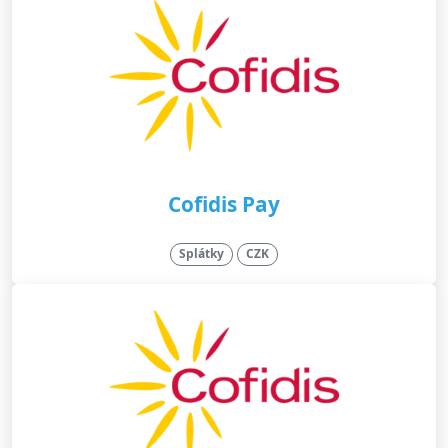
Cofidis Pay
Splátky
CZK