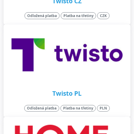
Twisto CZ
Odložená platba
Platba na třetiny
CZK
Twisto PL
Odložená platba
Platba na třetiny
PLN