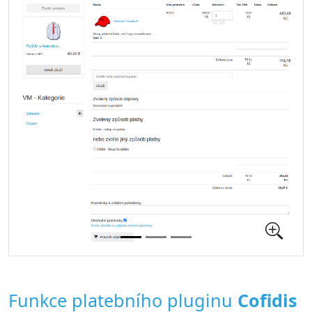
Funkce platebního pluginu
Cofidis