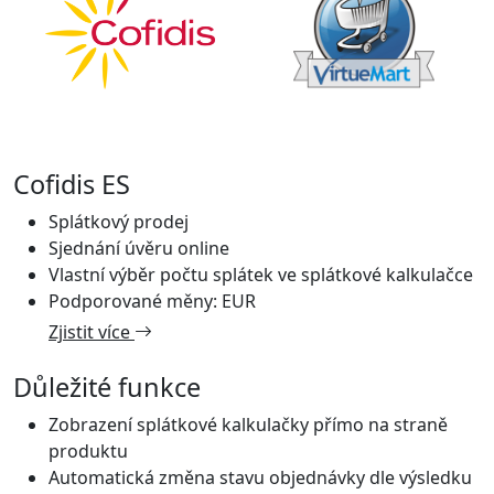
Cofidis ES
Splátkový prodej
Sjednání úvěru online
Vlastní výběr počtu splátek ve splátkové kalkulačce
Podporované měny: EUR
Zjistit více
Důležité funkce
Zobrazení splátkové kalkulačky přímo na straně
produktu
Automatická změna stavu objednávky dle výsledku