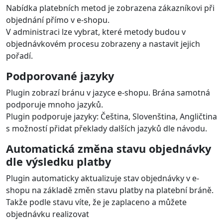
Nabídka platebních metod je zobrazena zákazníkovi při
objednání přímo v e-shopu.
V administraci lze vybrat, které metody budou v
objednávkovém procesu zobrazeny a nastavit jejich
pořadí.
Podporované jazyky
Plugin zobrazí bránu v jazyce e-shopu. Brána samotná
podporuje mnoho jazyků.
Plugin podporuje jazyky: Čeština, Slovenština, Angličtina
s možností přidat překlady dalších jazyků dle návodu.
Automatická změna stavu objednávky
dle výsledku platby
Plugin automaticky aktualizuje stav objednávky v e-
shopu na základě změn stavu platby na platební bráně.
Takže podle stavu víte, že je zaplaceno a můžete
objednávku realizovat