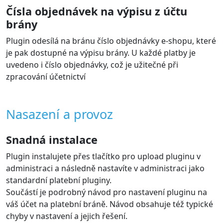
Čísla objednávek na výpisu z účtu
brány
Plugin odesílá na bránu číslo objednávky e-shopu, které
je pak dostupné na výpisu brány. U každé platby je
uvedeno i číslo objednávky, což je užitečné při
zpracování účetnictví
Nasazení a provoz
Snadná instalace
Plugin instalujete přes tlačítko pro upload pluginu v
administraci a následně nastavíte v administraci jako
standardní platební pluginy.
Součástí je podrobný návod pro nastavení pluginu na
váš účet na platební bráně. Návod obsahuje též typické
chyby v nastavení a jejich řešení.