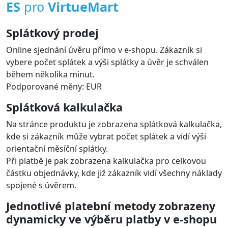
ES
pro
VirtueMart
Splátkový prodej
Online sjednání úvěru přímo v e-shopu. Zákazník si
vybere počet splátek a výši splátky a úvěr je schválen
během několika minut.
Podporované měny: EUR
Splátková kalkulačka
Na stránce produktu je zobrazena splátková kalkulačka,
kde si zákazník může vybrat počet splátek a vidí výši
orientační měsíční splátky.
Při platbě je pak zobrazena kalkulačka pro celkovou
částku objednávky, kde již zákazník vidí všechny náklady
spojené s úvěrem.
Jednotlivé platební metody zobrazeny
dynamicky ve výběru platby v e-shopu