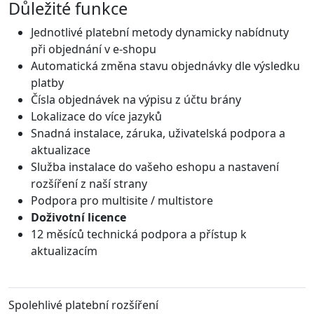
Důležité funkce
Jednotlivé platební metody dynamicky nabídnuty
při objednání v e-shopu
Automatická změna stavu objednávky dle výsledku
platby
Čísla objednávek na výpisu z účtu brány
Lokalizace do více jazyků
Snadná instalace, záruka, uživatelská podpora a
aktualizace
Služba instalace do vašeho eshopu a nastavení
rozšíření z naší strany
Podpora pro multisite / multistore
Doživotní licence
12 měsíců technická podpora a přístup k
aktualizacím
Spolehlivé platební rozšíření