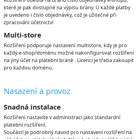
které je pak dostupné na výpisu brány. U každé platby
je uvedeno i číslo objednávky, což je užitečné při
zpracování účetnictví
Multi-store
Rozšíření podporuje nastavení multistore, kdy je pro
každý e-shop/doménu možné nakonfigurovat rozšíření
na jiný účet na platební bráně . Licenci je třeba zakoupit
pro každou doménu.
Nasazení a provoz
Snadná instalace
Rozšíření nastavíte v administraci jako standardní
platební rozšíření.
Součástí je podrobný návod pro nastavení rozšíření na