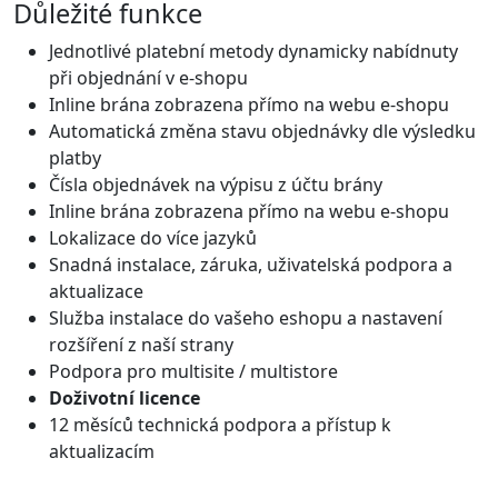
Důležité funkce
Jednotlivé platební metody dynamicky nabídnuty
při objednání v e-shopu
Inline brána zobrazena přímo na webu e-shopu
Automatická změna stavu objednávky dle výsledku
platby
Čísla objednávek na výpisu z účtu brány
Inline brána zobrazena přímo na webu e-shopu
Lokalizace do více jazyků
Snadná instalace, záruka, uživatelská podpora a
aktualizace
Služba instalace do vašeho eshopu a nastavení
rozšíření z naší strany
Podpora pro multisite / multistore
Doživotní licence
12 měsíců technická podpora a přístup k
aktualizacím