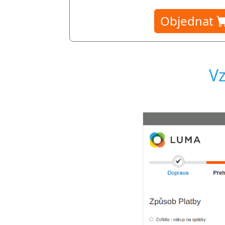
Objednat
Vz