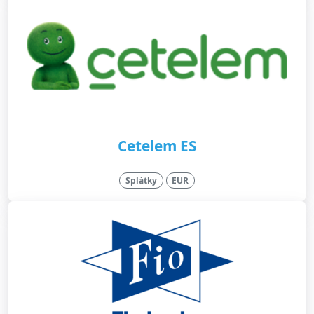
Cetelem ES
Splátky
EUR