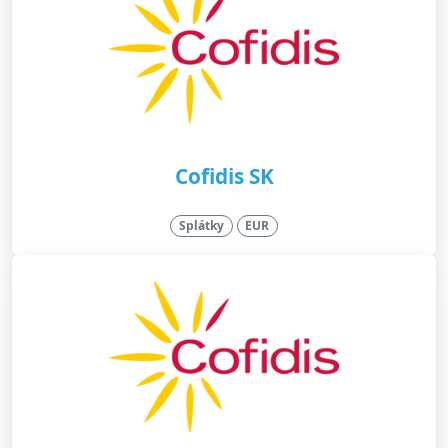
Cofidis SK
Splátky
EUR