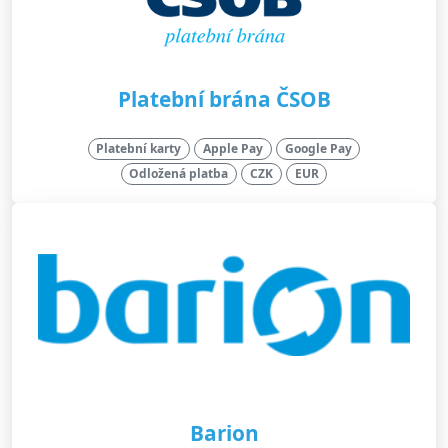
Platební brána ČSOB
Platební karty
Apple Pay
Google Pay
Odložená platba
CZK
EUR
Barion