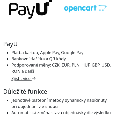
PayU
Platba kartou, Apple Pay, Google Pay
Bankovní tlačítka a QR kódy
Podporované měny: CZK, EUR, PLN, HUF, GBP, USD,
RON a další
Zjistit více
Důležité funkce
Jednotlivé platební metody dynamicky nabídnuty
při objednání v e-shopu
Automatická změna stavu objednávky dle výsledku