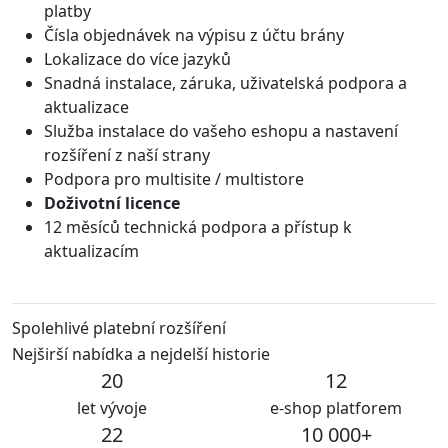
platby
Čísla objednávek na výpisu z účtu brány
Lokalizace do více jazyků
Snadná instalace, záruka, uživatelská podpora a
aktualizace
Služba instalace do vašeho eshopu a nastavení
rozšíření z naší strany
Podpora pro multisite / multistore
Doživotní licence
12 měsíců technická podpora a přístup k
aktualizacím
Spolehlivé platební rozšíření
Nejširší nabídka a nejdelší historie
20
12
let vývoje
e-shop platforem
22
10 000+