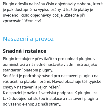
Plugin odesílá na bránu číslo objednávky e-shopu, které
je pak dostupné na výpisu brány. U každé platby je
uvedeno i číslo objednávky, což je užitečné při
zpracování účetnictví
Nasazení a provoz
Snadná instalace
Plugin instalujete přes tlačítko pro upload pluginu v
administraci a následně nastavíte v administraci jako
standardní platební pluginy.
Součástí je podrobný návod pro nastavení pluginu na
váš účet na platební bráně. Návod obsahuje též typické
chyby v nastavení a jejich řešení.
K dispozici je naše uživatelská podpora. K pluginu lze
také doobjednat službu instalace a nastavení pluginu
do vašeho e-shopu z naší strany.