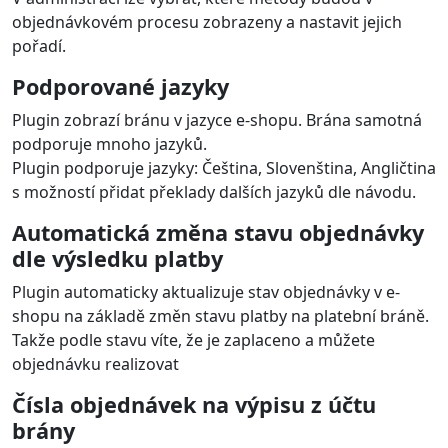
objednávkovém procesu zobrazeny a nastavit jejich
pořadí.
Podporované jazyky
Plugin zobrazí bránu v jazyce e-shopu. Brána samotná
podporuje mnoho jazyků.
Plugin podporuje jazyky: Čeština, Slovenština, Angličtina
s možností přidat překlady dalších jazyků dle návodu.
Automatická změna stavu objednávky
dle výsledku platby
Plugin automaticky aktualizuje stav objednávky v e-
shopu na základě změn stavu platby na platební bráně.
Takže podle stavu víte, že je zaplaceno a můžete
objednávku realizovat
Čísla objednávek na výpisu z účtu
brány