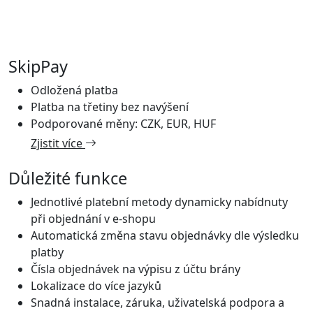
SkipPay
Odložená platba
Platba na třetiny bez navýšení
Podporované měny: CZK, EUR, HUF
Zjistit více
Důležité funkce
Jednotlivé platební metody dynamicky nabídnuty
při objednání v e-shopu
Automatická změna stavu objednávky dle výsledku
platby
Čísla objednávek na výpisu z účtu brány
Lokalizace do více jazyků
Snadná instalace, záruka, uživatelská podpora a