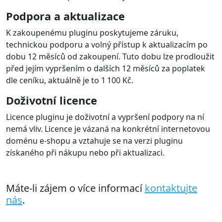
Podpora a aktualizace
K zakoupenému pluginu poskytujeme záruku,
technickou podporu a volný přístup k aktualizacím po
dobu 12 měsíců od zakoupení. Tuto dobu lze prodloužit
před jejím vypršením o dalších 12 měsíců za poplatek
dle ceníku, aktuálně je to 1 100 Kč.
Doživotní licence
Licence pluginu je doživotní a vypršení podpory na ní
nemá vliv. Licence je vázaná na konkrétní internetovou
doménu e-shopu a vztahuje se na verzi pluginu
získaného při nákupu nebo při aktualizaci.
Máte-li zájem o více informací
kontaktujte
nás
.