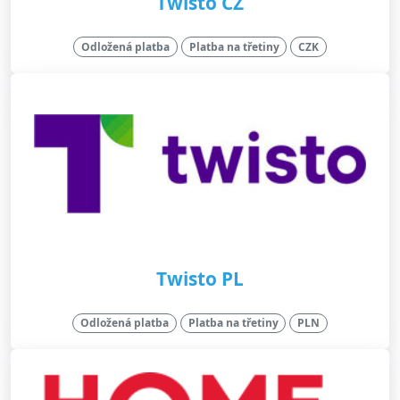
Twisto CZ
Odložená platba
Platba na třetiny
CZK
Twisto PL
Odložená platba
Platba na třetiny
PLN