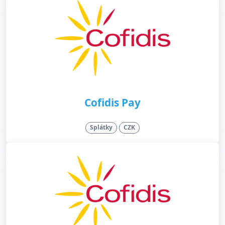
Cofidis Pay
Splátky
CZK