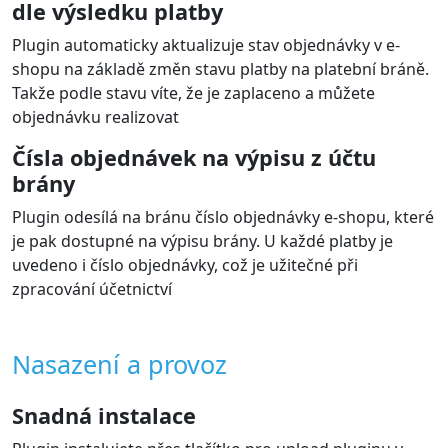
dle výsledku platby
Plugin automaticky aktualizuje stav objednávky v e-
shopu na základě změn stavu platby na platební bráně.
Takže podle stavu víte, že je zaplaceno a můžete
objednávku realizovat
Čísla objednávek na výpisu z účtu
brány
Plugin odesílá na bránu číslo objednávky e-shopu, které
je pak dostupné na výpisu brány. U každé platby je
uvedeno i číslo objednávky, což je užitečné při
zpracování účetnictví
Nasazení a provoz
Snadná instalace