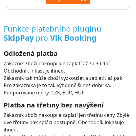
Funkce platebního pluginu
SkipPay
pro
Vik Booking
Odložená platba
Zákazník zboží nakoupí ale zaplatí až za 30 dní.
Obchodník inkasuje ihned.
Zákazník tak může zboží vyzkoušet a zaplatit až pak.
Pro zákazníka je to tak výhodnější než dobírka.
Podporované měny: CZK, EUR, HUF
Platba na třetiny bez navýšení
Zákazník zboží nakoupí a zaplatí jen třetinu ceny. Zbylé
dvě třetiny pak splácí postupně. Obchodník inkasuje
ihned.