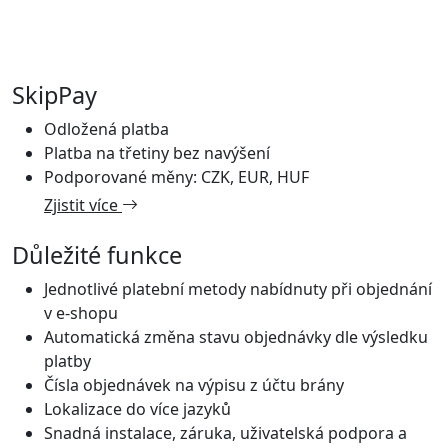
SkipPay
Odložená platba
Platba na třetiny bez navýšení
Podporované měny: CZK, EUR, HUF
Zjistit více
Důležité funkce
Jednotlivé platební metody nabídnuty při objednání
v e-shopu
Automatická změna stavu objednávky dle výsledku
platby
Čísla objednávek na výpisu z účtu brány
Lokalizace do více jazyků
Snadná instalace, záruka, uživatelská podpora a